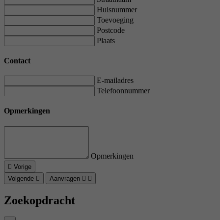
Huisnummer
Toevoeging
Postcode
Plaats
Contact
E-mailadres
Telefoonnummer
Opmerkingen
Opmerkingen
Vorige
Volgende
Aanvragen
Zoekopdracht