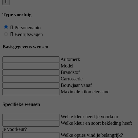
Type voertuig
Personenauto
Bedrijfswagen
Basisgegevens wensen
Automerk
Model
Brandstof
Carrosserie
Bouwjaar vanaf
Maximale kilometerstand
Specifieke wensen
Welke kleur heeft je voorkeur
Welke kleur en soort bekleding heeft
je voorkeur?
Welke opties vind je belangrijk?