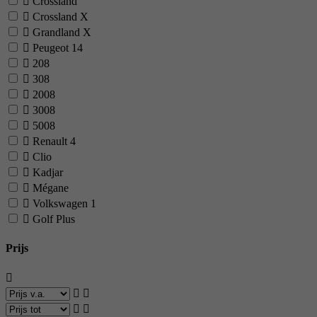
Crossland
Crossland X
Grandland X
Peugeot
14
208
308
2008
3008
5008
Renault
4
Clio
Kadjar
Mégane
Volkswagen
1
Golf Plus
Prijs