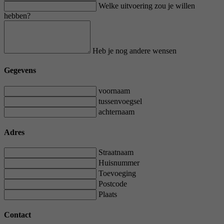
Welke uitvoering zou je willen
hebben?
Heb je nog andere wensen
Gegevens
voornaam
tussenvoegsel
achternaam
Adres
Straatnaam
Huisnummer
Toevoeging
Postcode
Plaats
Contact