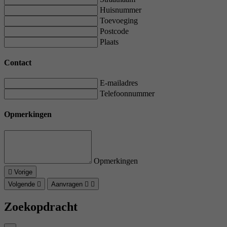
Huisnummer
Toevoeging
Postcode
Plaats
Contact
E-mailadres
Telefoonnummer
Opmerkingen
Opmerkingen
Vorige
Volgende
Aanvragen
Zoekopdracht