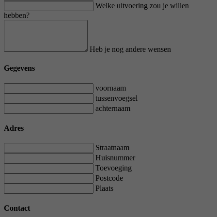
Welke uitvoering zou je willen
hebben?
Heb je nog andere wensen
Gegevens
voornaam
tussenvoegsel
achternaam
Adres
Straatnaam
Huisnummer
Toevoeging
Postcode
Plaats
Contact