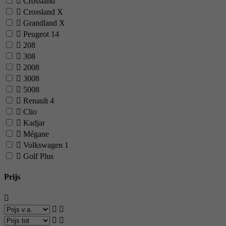
Crossland
Crossland X
Grandland X
Peugeot
14
208
308
2008
3008
5008
Renault
4
Clio
Kadjar
Mégane
Volkswagen
1
Golf Plus
Prijs