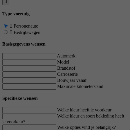
Type voertuig
Personenauto
Bedrijfswagen
Basisgegevens wensen
Automerk
Model
Brandstof
Carrosserie
Bouwjaar vanaf
Maximale kilometerstand
Specifieke wensen
Welke kleur heeft je voorkeur
Welke kleur en soort bekleding heeft
je voorkeur?
Welke opties vind je belangrijk?