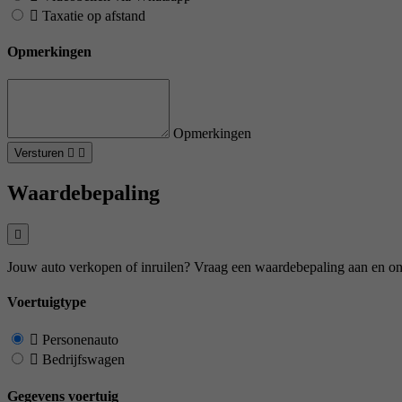
Taxatie op afstand
Opmerkingen
Opmerkingen
Versturen
Waardebepaling
Jouw auto verkopen of inruilen? Vraag een waardebepaling aan en on
Voertuigtype
Personenauto
Bedrijfswagen
Gegevens voertuig