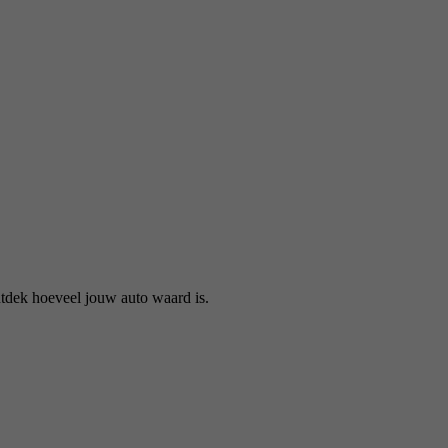
tdek hoeveel jouw auto waard is.