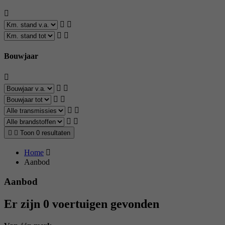
Bouwjaar
Toon 0 resultaten
Home
Aanbod
Aanbod
Er zijn 0 voertuigen gevonden