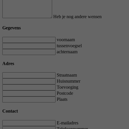
Heb je nog andere wensen
Gegevens
voornaam
tussenvoegsel
achternaam
Adres
Straatnaam
Huisnummer
Toevoeging
Postcode
Plaats
Contact
E-mailadres
Telefoonnummer