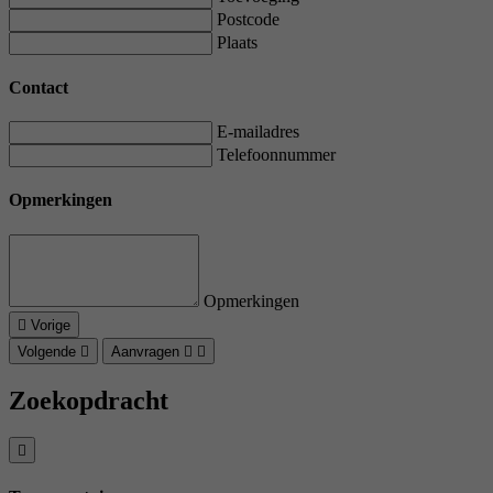
Postcode
Plaats
Contact
E-mailadres
Telefoonnummer
Opmerkingen
Opmerkingen
Vorige
Volgende
Aanvragen
Zoekopdracht