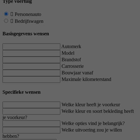
Type voertuig
Personenauto
Bedrijfswagen
Basisgegevens wensen
Automerk
Model
Brandstof
Carrosserie
Bouwjaar vanaf
Maximale kilometerstand
Specifieke wensen
Welke kleur heeft je voorkeur
Welke kleur en soort bekleding heeft
je voorkeur?
Welke opties vind je belangrijk?
Welke uitvoering zou je willen
hebben?