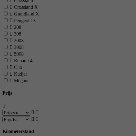
Crossland
Crossland X
Grandland X
Peugeot
13
208
308
2008
3008
5008
Renault
4
Clio
Kadjar
Mégane
Prijs
Kilometerstand