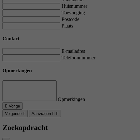
Huisnummer
Toevoeging
Postcode
Plaats
Contact
E-mailadres
Telefoonnummer
Opmerkingen
Opmerkingen
Vorige
Volgende
Aanvragen
Zoekopdracht