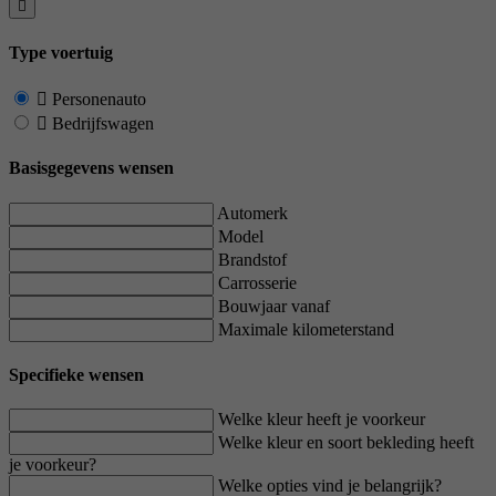
Type voertuig
Personenauto
Bedrijfswagen
Basisgegevens wensen
Automerk
Model
Brandstof
Carrosserie
Bouwjaar vanaf
Maximale kilometerstand
Specifieke wensen
Welke kleur heeft je voorkeur
Welke kleur en soort bekleding heeft
je voorkeur?
Welke opties vind je belangrijk?