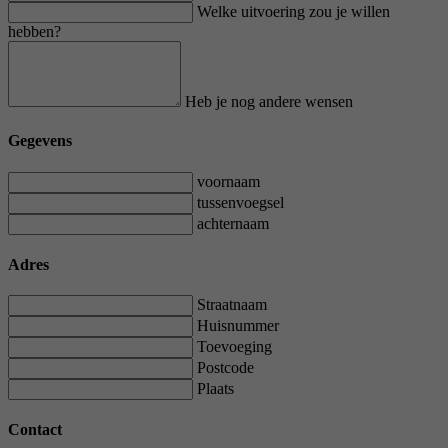
Welke uitvoering zou je willen
hebben?
Heb je nog andere wensen
Gegevens
voornaam
tussenvoegsel
achternaam
Adres
Straatnaam
Huisnummer
Toevoeging
Postcode
Plaats
Contact