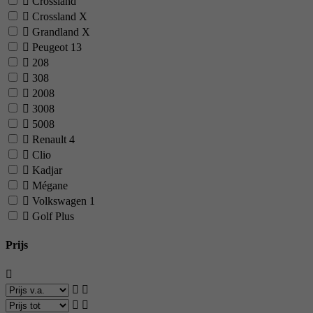
Crossland
Crossland X
Grandland X
Peugeot
13
208
308
2008
3008
5008
Renault
4
Clio
Kadjar
Mégane
Volkswagen
1
Golf Plus
Prijs