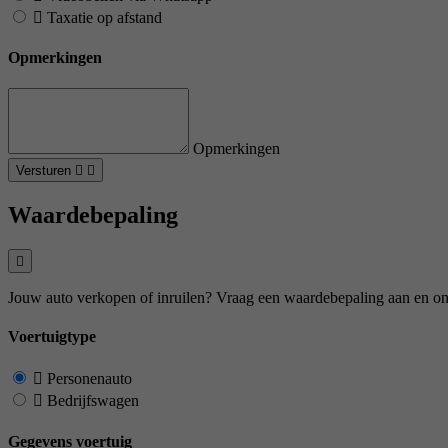
Taxatie op afstand
Opmerkingen
Opmerkingen
Versturen
Waardebepaling
Jouw auto verkopen of inruilen? Vraag een waardebepaling aan en on
Voertuigtype
Personenauto
Bedrijfswagen
Gegevens voertuig