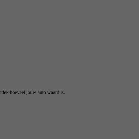
tdek hoeveel jouw auto waard is.