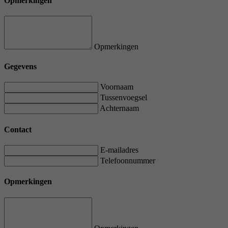
Opmerkingen
Opmerkingen
Gegevens
Voornaam
Tussenvoegsel
Achternaam
Contact
E-mailadres
Telefoonnummer
Opmerkingen