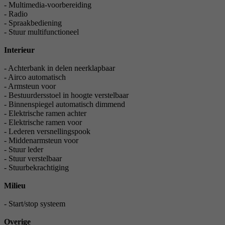
- Multimedia-voorbereiding
- Radio
- Spraakbediening
- Stuur multifunctioneel
Interieur
- Achterbank in delen neerklapbaar
- Airco automatisch
- Armsteun voor
- Bestuurdersstoel in hoogte verstelbaar
- Binnenspiegel automatisch dimmend
- Elektrische ramen achter
- Elektrische ramen voor
- Lederen versnellingspook
- Middenarmsteun voor
- Stuur leder
- Stuur verstelbaar
- Stuurbekrachtiging
Milieu
- Start/stop systeem
Overige